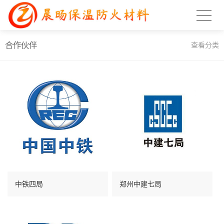
合作伙伴
查看分类
中铁四局
郑州中建七局